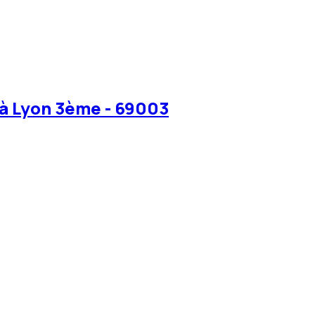
 à Lyon 3ème - 69003