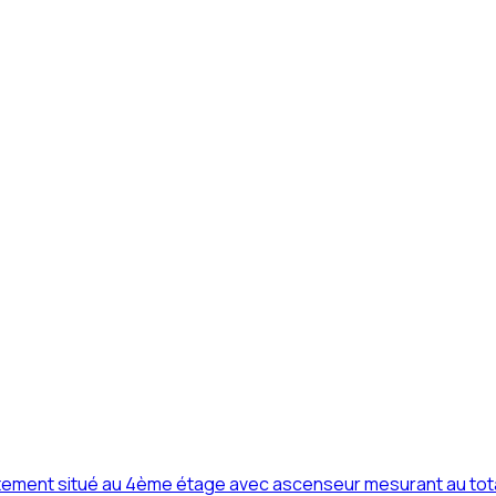
rtement situé au 4ème étage avec ascenseur mesurant au tota