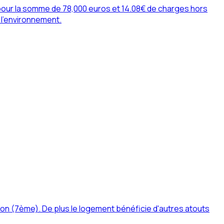
pour la somme de 78,000 euros et 14.08€ de charges hors
r l'environnement.
n (7ème). De plus le logement bénéficie d'autres atouts