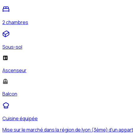
2 chambres
Sous-sol
Ascenseur
Balcon
Cuisine équipée
Mise sur le marché dans la région de lyon (3ème) d'un appa