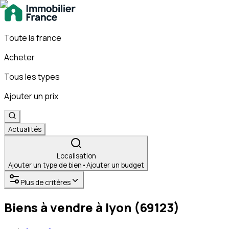
Toute la france
Acheter
Tous les types
Ajouter un prix
Actualités
Localisation
Ajouter un type de bien
•
Ajouter un budget
Plus de critères
Biens à vendre à lyon (69123)