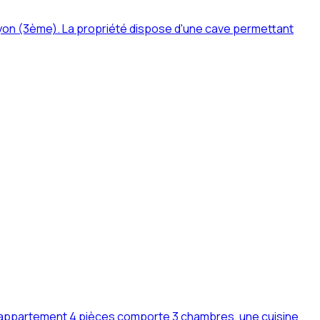
yon (3ème). La propriété dispose d'une cave permettant
 appartement 4 pièces comporte 3 chambres, une cuisine