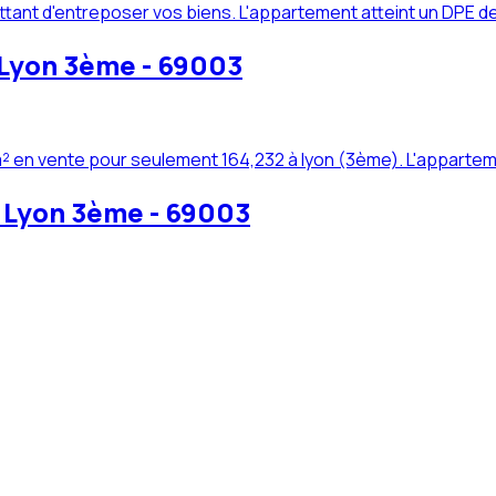
ant d'entreposer vos biens. L'appartement atteint un DPE de 
 Lyon 3ème - 69003
² en vente pour seulement 164,232 à lyon (3ème). L'appartem
 Lyon 3ème - 69003