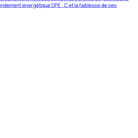
endement énergétique DPE : C et la faiblesse de ses