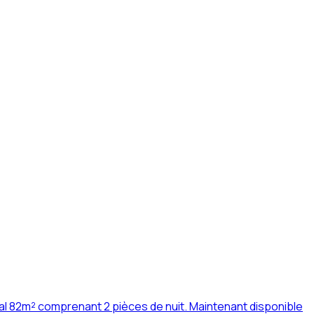
l 82m² comprenant 2 pièces de nuit. Maintenant disponible