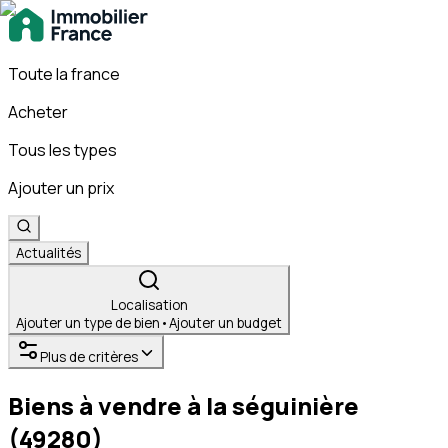
Toute la france
Acheter
Tous les types
Ajouter un prix
Actualités
Localisation
Ajouter un type de bien
•
Ajouter un budget
Plus de critères
Biens à vendre à la séguinière
(49280)