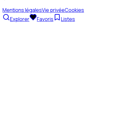
Mentions légales
Vie privée
Cookies
Explorer
Favoris
Listes