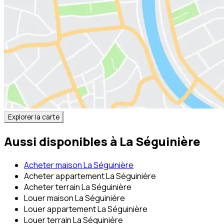
Explorer la carte
Aussi disponibles à
La Séguinière
Acheter maison La Séguinière
Acheter appartement La Séguinière
Acheter terrain La Séguinière
Louer maison La Séguinière
Louer appartement La Séguinière
Louer terrain La Séguinière