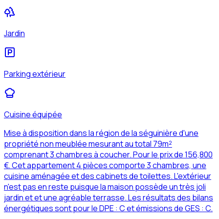
Jardin
Parking extérieur
Cuisine équipée
Mise à disposition dans la région de la séguinière d'une
propriété non meublée mesurant au total 79m²
comprenant 3 chambres à coucher. Pour le prix de 156,800
€. Cet appartement 4 pièces comporte 3 chambres, une
cuisine aménagée et des cabinets de toilettes. L'extérieur
n'est pas en reste puisque la maison possède un très joli
jardin et et une agréable terrasse. Les résultats des bilans
énergétiques sont pour le DPE : C et émissions de GES : C.