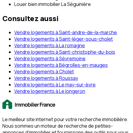
Louer bien immobilier La Séguinière
Consultez aussi
Vendre logements à Saint-andre-de-la-marche
Vendre logements à Saint-léger-sous-cholet
Vendre logements à La romagne
Vendre logements à Saint-christophe-du-bois
Vendre logements à Sèvremoine
Vendre logements à Bégrolles-en-mauges
Vendre logements à Cholet
Vendre logements à Roussay
Vendre logements à Le may-sur-èvre
Vendre logements à Le longeron
Le meilleur site internet pour votre recherche immobilière.
Nous sommes un moteur de recherche de petites-
annonces d‘immobilier et fournissons des outils pour vous