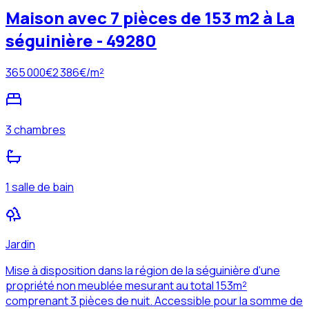
Maison avec 7 pièces de 153 m2 à La
séguinière - 49280
365 000
€
2 386
€/m²
3 chambres
1 salle de bain
Jardin
Mise à disposition dans la région de la séguinière d'une
propriété non meublée mesurant au total 153m²
comprenant 3 pièces de nuit. Accessible pour la somme de