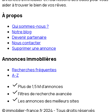
aider à trouver le bien de vos rêves.
À propos
Qui sommes-nous ?
Notre blog
Devenir partenaire
Nous contacter
Supprimer une annonce
Annonces immobilières
Recherches fréquentes
A-Z
Plus de 1,5 M d'annonces
Filtres de recherche avancée
Les annonces des meilleurs sites
© immobilier-france.fr 2024 - Tous droits réservés