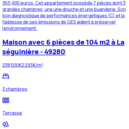
365,000 euros. Cet appartement possède 7 pièces dont 3
grandes chambres, une une douche et une buanderie. Son
bon diagnostique de performances énergétiques (C) et la
faiblesse de ses émissions de GES aident à préserver
l'environnement.
Maison avec 6 pièces de 104 m2 à La
séguinière - 49280
238 500
€
2 293
€/m²
3 chambres
Terrasse