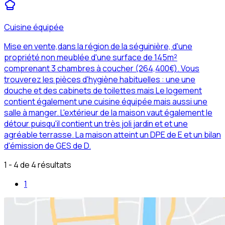
Cuisine équipée
Mise en vente,dans la région de la séguinière, d'une
propriété non meublée d'une surface de 145m²
comprenant 3 chambres à coucher (264,400€). Vous
trouverez les pièces d'hygiène habituelles : une une
douche et des cabinets de toilettes mais Le logement
contient également une cuisine équipée mais aussi une
salle à manger. L'extérieur de la maison vaut également le
détour puisqu'il contient un très joli jardin et et une
agréable terrasse. La maison atteint un DPE de E et un bilan
d'émission de GES de D.
1 - 4 de 4 résultats
1